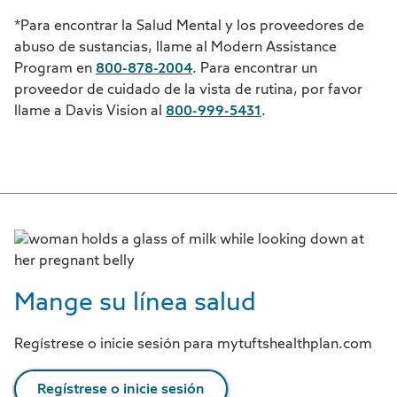
*Para encontrar la Salud Mental y los proveedores de
abuso de sustancias, llame al Modern Assistance
Program en
800-878-2004
. Para encontrar un
proveedor de cuidado de la vista de rutina, por favor
llame a Davis Vision al
800-999-5431
.
Mange su línea salud
Regístrese o inicie sesión para mytuftshealthplan.com
Regístrese o inicie sesión