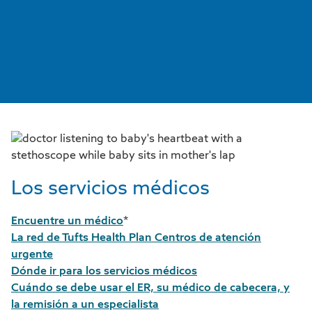
Los servicios médicos
Encuentre un médico
*
La red de Tufts Health Plan Centros de atención
urgente
Dónde ir para los servicios médicos
Cuándo se debe usar el ER, su médico de cabecera, y
la remisión a un especialista